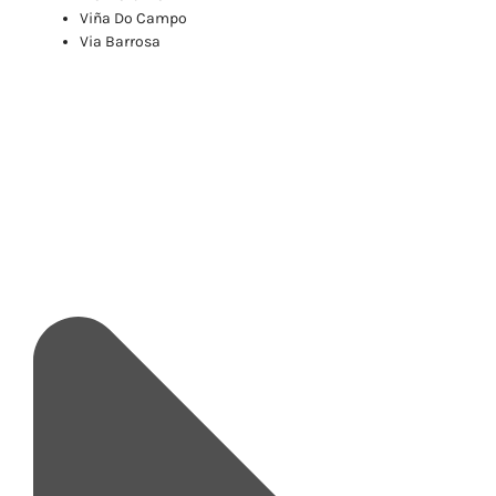
Viña Do Campo
Via Barrosa