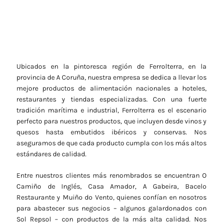
Ubicados en la pintoresca región de Ferrolterra, en la
provincia de A Coruña, nuestra empresa se dedica a llevar los
mejore productos de alimentación nacionales a hoteles,
restaurantes y tiendas especializadas. Con una fuerte
tradición marítima e industrial, Ferrolterra es el escenario
perfecto para nuestros productos, que incluyen desde vinos y
quesos hasta embutidos ibéricos y conservas. Nos
aseguramos de que cada producto cumpla con los más altos
estándares de calidad.
Entre nuestros clientes más renombrados se encuentran O
Camiño de Inglés, Casa Amador, A Gabeira, Bacelo
Restaurante y Muiño do Vento, quienes confían en nosotros
para abastecer sus negocios – algunos galardonados con
Sol Repsol – con productos de la más alta calidad. Nos