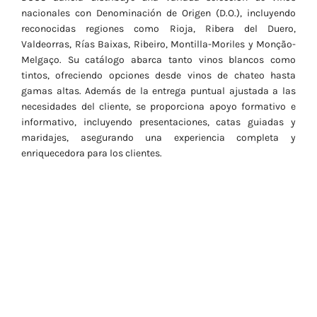
nacionales con Denominación de Origen (D.O.), incluyendo
reconocidas regiones como Rioja, Ribera del Duero,
Valdeorras, Rías Baixas, Ribeiro, Montilla-Moriles y Monção-
Melgaço. Su catálogo abarca tanto vinos blancos como
tintos, ofreciendo opciones desde vinos de chateo hasta
gamas altas. Además de la entrega puntual ajustada a las
necesidades del cliente, se proporciona apoyo formativo e
informativo, incluyendo presentaciones, catas guiadas y
maridajes, asegurando una experiencia completa y
enriquecedora para los clientes.