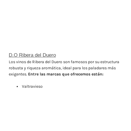
D.O Ribera del Duero
Los vinos de Ribera del Duero son famosos por su estructura
robusta y riqueza aromática, ideal para los paladares más
exigentes.
Entre las marcas que ofrecemos están:
Valtravieso