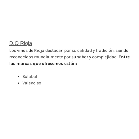
D.O Rioja
Los vinos de Rioja destacan por su calidad y tradición, siendo
reconocidos mundialmente por su sabor y complejidad.
Entre
las marcas que ofrecemos están:
Solabal
Valenciso