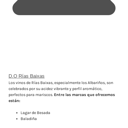
D.O Rías Baixas
Los vinos de Rías Baixas, especialmente los Albariños, son
celebrados por su acidez vibrante y perfil aromático,
perfectos para mariscos.
Entre las marcas que ofrecemos
están:
Lagar de Besada
Baladiña