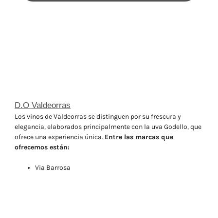
D.O Valdeorras
Los vinos de Valdeorras se distinguen por su frescura y
elegancia, elaborados principalmente con la uva Godello, que
ofrece una experiencia única.
Entre las marcas que
ofrecemos están:
Via Barrosa