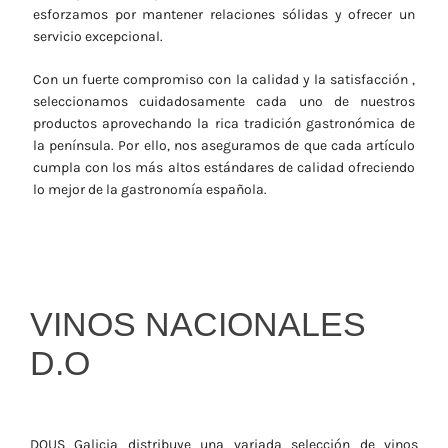
esforzamos por mantener relaciones sólidas y ofrecer un
servicio excepcional.
Con un fuerte compromiso con la calidad y la satisfacción ,
seleccionamos cuidadosamente cada uno de nuestros
productos aprovechando la rica tradición gastronómica de
la península. Por ello, nos aseguramos de que cada artículo
cumpla con los más altos estándares de calidad ofreciendo
lo mejor de la gastronomía española.
VINOS NACIONALES
D.O
DOUS Galicia distribuye una variada selección de vinos