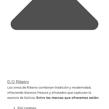
D.O Ribeiro
Los vinos de Ribeiro combinan tradición y modernidad,
ofreciendo blancos frescos y afrutados que capturan la
esencia de Galicia.
Entre las marcas que ofrecemos están:
Eloi Lorenzo