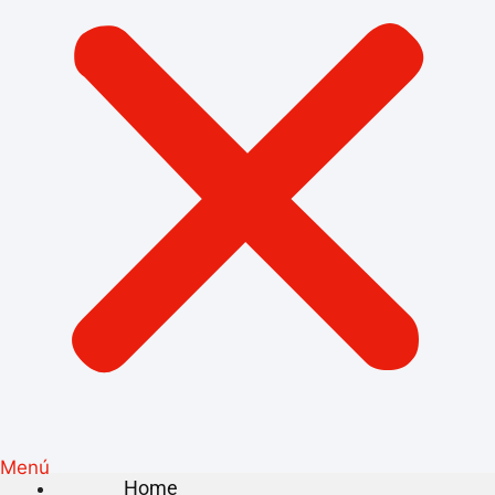
Menú
Home