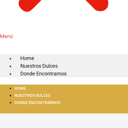
Menú
Home
Nuestros Dulces
Donde Encontrarnos
HOME
NUESTROS DULCES
DONDE ENCONTRARNOS