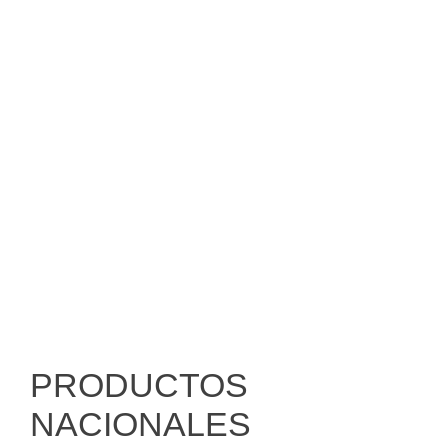
ALIMENTACIÓN
PRODUCTOS
NACIONALES