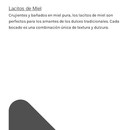
Lacitos de Miel
Crujientes y bañados en miel pura, los lacitos de miel son
perfectos para los amantes de los dulces tradicionales. Cada
bocado es una combinación única de textura y dulzura.