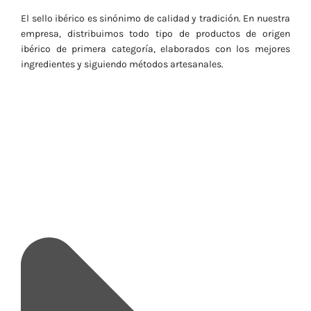
El sello ibérico es sinónimo de calidad y tradición. En nuestra
empresa, distribuimos todo tipo de productos de origen
ibérico de primera categoría, elaborados con los mejores
ingredientes y siguiendo métodos artesanales.