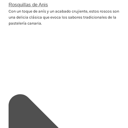
Rosquillas de Anis
Con un toque de anís y un acabado crujiente, estos roscos son
una delicia clásica que evoca los sabores tradicionales de la
pastelería canaria.