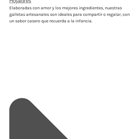
Hojaldres
Elaboradas con amor y los mejores ingredientes, nuestras
galletas artesanales son ideales para compartir o regalar, con
un sabor casero que recuerda a la infancia.