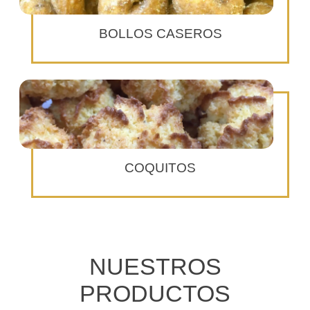
BOLLOS CASEROS
COQUITOS
NUESTROS
PRODUCTOS