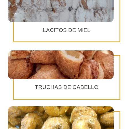
LACITOS DE MIEL
TRUCHAS DE CABELLO