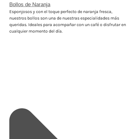
Bollos de Naranja
Esponjosos y con el toque perfecto de naranja fresca,
nuestros bollos son una de nuestras especialidades más
queridas. Ideales para acompañar con un café o disfrutar en
cualquier momento del día.