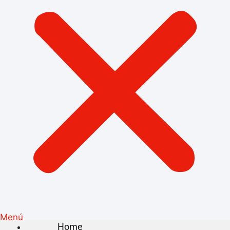
Menú
Home