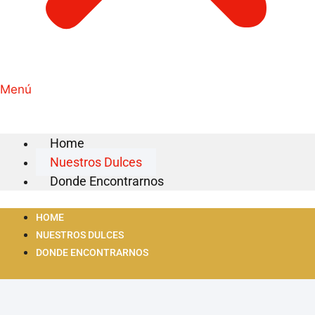
Menú
Home
Nuestros Dulces
Donde Encontrarnos
HOME
NUESTROS DULCES
DONDE ENCONTRARNOS