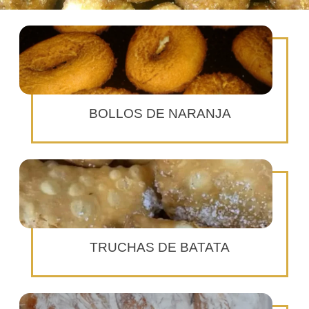
BOLLOS DE NARANJA
TRUCHAS DE BATATA