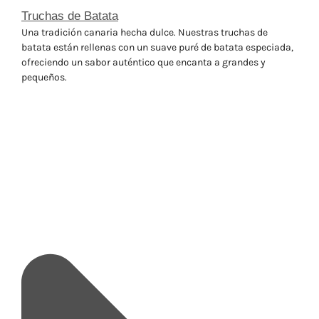
Truchas de Batata
Una tradición canaria hecha dulce. Nuestras truchas de
batata están rellenas con un suave puré de batata especiada,
ofreciendo un sabor auténtico que encanta a grandes y
pequeños.